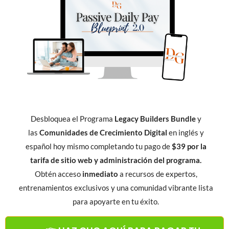
Desbloquea el Programa
Legacy Builders Bundle
y
las
Comunidades de Crecimiento Digital
en inglés y
español hoy mismo completando tu pago de
$39 por la
tarifa de sitio web y administración del programa.
Obtén acceso
inmediato
a recursos de expertos,
entrenamientos exclusivos y una comunidad vibrante lista
para apoyarte en tu éxito.