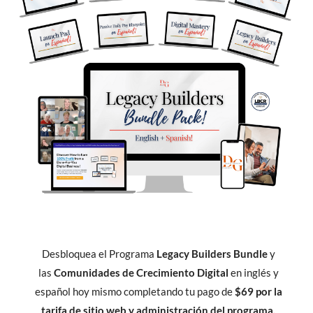
Desbloquea el Programa
Legacy Builders Bundle
y
las
Comunidades de Crecimiento Digital
en inglés y
español hoy mismo completando tu pago de
$69 por la
tarifa de sitio web y administración del programa.