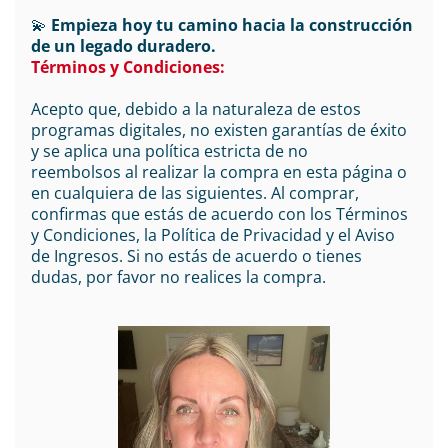
💫
Empieza hoy tu camino hacia la construcción
de un legado duradero.
Términos y Condiciones:
Acepto que, debido a la naturaleza de estos
programas digitales, no existen garantías de éxito
y se aplica una política estricta de no
reembolsos al realizar la compra en esta página o
en cualquiera de las siguientes. Al comprar,
confirmas que estás de acuerdo con los Términos
y Condiciones, la Política de Privacidad y el Aviso
de Ingresos. Si no estás de acuerdo o tienes
dudas, por favor no realices la compra.