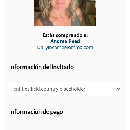
Estás comprando a:
Andrea Reed
DailyIncomeMomma.com
Información del invitado
Información de pago