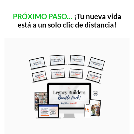
PRÓXIMO PASO…
¡Tu nueva vida
está a un solo clic de distancia!