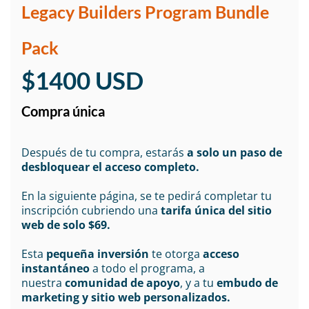
Legacy Builders Program Bundle
Pack
$1400 USD
Compra única
Después de tu compra, estarás
a solo un paso de
desbloquear el acceso completo.
En la siguiente página, se te pedirá completar tu
inscripción cubriendo una
tarifa única del sitio
web de solo $69.
Esta
pequeña inversión
te otorga
acceso
instantáneo
a todo el programa, a
nuestra
comunidad de apoyo
, y a tu
embudo de
marketing y sitio web personalizados.