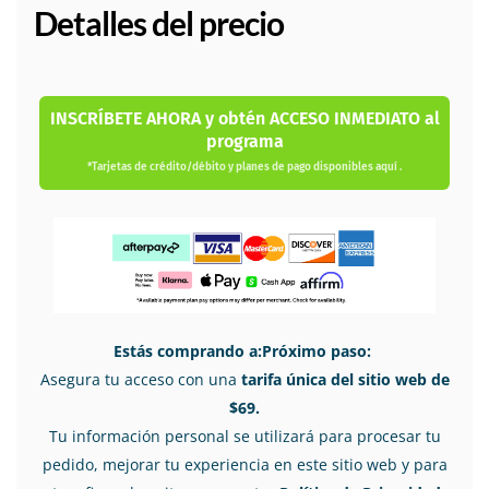
Detalles del precio
INSCRÍBETE AHORA y obtén ACCESO INMEDIATO al
programa
*Tarjetas de crédito/débito y planes de pago disponibles aquí .
Estás comprando a:Próximo paso:
Asegura tu acceso con una
tarifa única del sitio web de
$69.
Tu información personal se utilizará para procesar tu
pedido, mejorar tu experiencia en este sitio web y para